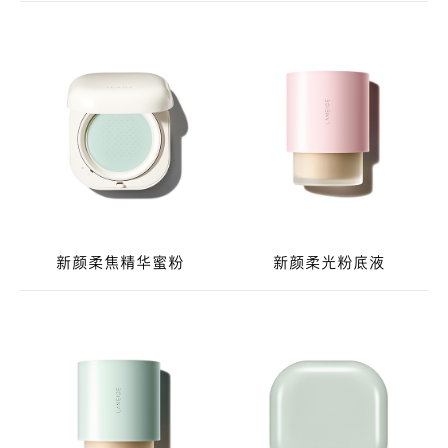
新颜柔焦精华蜜粉
新颜柔光粉底液