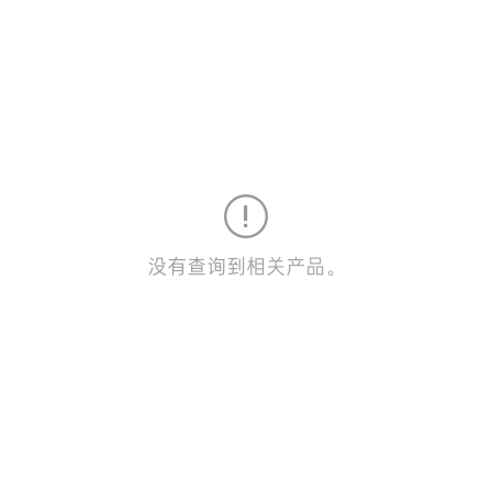
没有查询到相关产品。