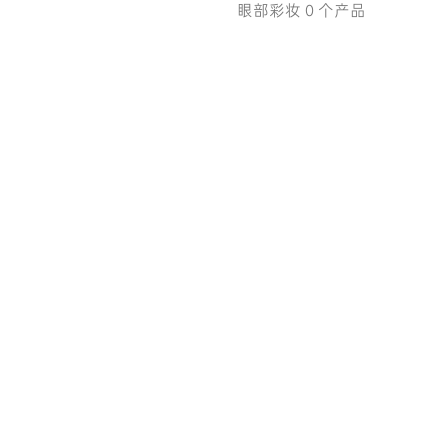
眼部彩妆 0 个产品