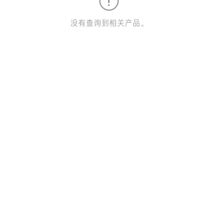
没有查询到相关产品。