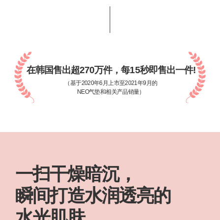
在韩国售出超270万件，每15秒即售出一件!
（基于2020年6月上市至2021年9月的
NEO气垫和相关产品销量）
一扫干燥暗沉，
瞬间打造水润透亮的
水光肌肤。