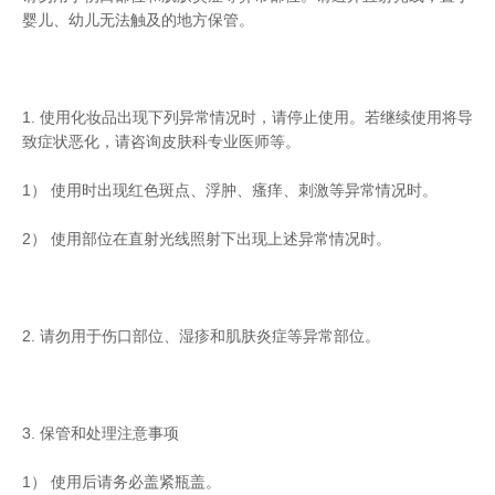
婴儿、幼儿无法触及的地方保管。
1. 使用化妆品出现下列异常情况时，请停止使用。若继续使用将导
致症状恶化，请咨询皮肤科专业医师等。
1） 使用时出现红色斑点、浮肿、瘙痒、刺激等异常情况时。
2） 使用部位在直射光线照射下出现上述异常情况时。
2. 请勿用于伤口部位、湿疹和肌肤炎症等异常部位。
3. 保管和处理注意事项
1） 使用后请务必盖紧瓶盖。