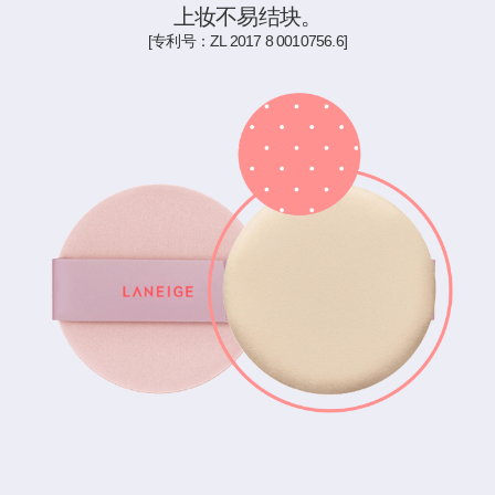
上妆不易结块。
[专利号：ZL 2017 8 0010756.6]