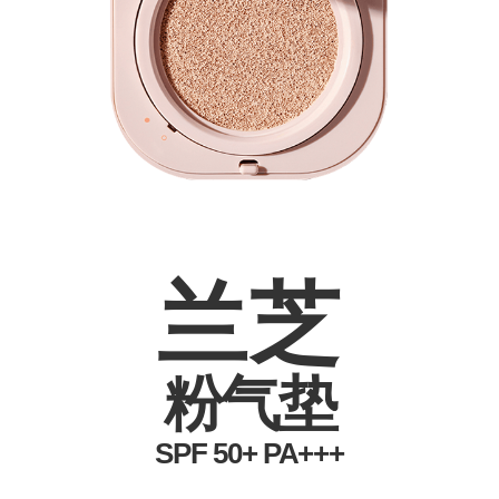
兰芝
粉气垫
SPF 50+ PA+++