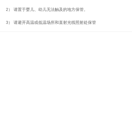
2） 请置于婴儿、幼儿无法触及的地方保管。
3） 请避开高温或低温场所和直射光线照射处保管